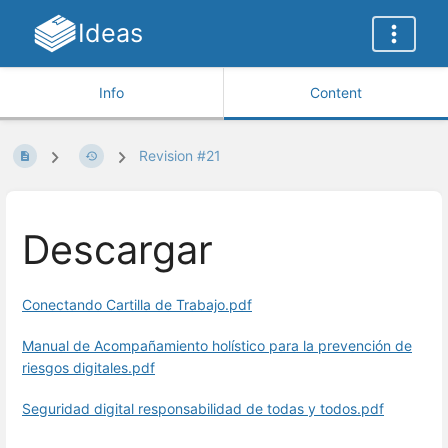
Ideas
Info
Content
Revision #21
Descargar
Conectando Cartilla de Trabajo.pdf
Manual de Acompañamiento holístico para la prevención de
riesgos digitales.pdf
Seguridad digital responsabilidad de todas y todos.pdf