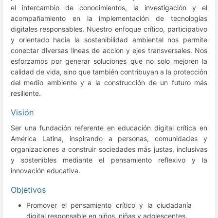
el intercambio de conocimientos, la investigación y el
acompañamiento en la implementación de tecnologías
digitales responsables. Nuestro enfoque crítico, participativo
y orientado hacia la sostenibilidad ambiental nos permite
conectar diversas líneas de acción y ejes transversales. Nos
esforzamos por generar soluciones que no solo mejoren la
calidad de vida, sino que también contribuyan a la protección
del medio ambiente y a la construcción de un futuro más
resiliente.
Visión
Ser una fundación referente en educación digital crítica en
América Latina, inspirando a personas, comunidades y
organizaciones a construir sociedades más justas, inclusivas
y sostenibles mediante el pensamiento reflexivo y la
innovación educativa.
Objetivos
Promover el pensamiento crítico y la ciudadanía
digital responsable en niños, niñas y adolescentes.