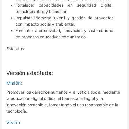
Fortalecer capacidades en seguridad digital,
tecnología libre y bienestar.
Impulsar liderazgo juvenil y gestión de proyectos
con impacto social y ambiental.
Fomentar la creatividad, innovación y sostenibilidad
en procesos educativos comunitarios
Estatutos:
Versión adaptada:
Misión:
Promover los derechos humanos y la justicia social mediante
la educación digital crítica, el bienestar integral y la
innovación sostenible, fomentando el uso responsable de la
tecnología.
Visión