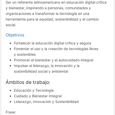
Ser un referente latinoamericano en educación digital crítica
y bienestar, inspirando a personas, comunidades y
organizaciones a transformar la tecnología en una
herramienta para la equidad, sostenibilidad y el cambio
social.
Objetivos
Fortalecer la educación digital crítica y segura
Fomentar el uso y la creación de tecnologías libres
y sostenibles
Promover el bienestar y el autocuidado integral
Impulsar el liderazgo, la innovación y la
sostenibilidad social y ambiental
Ámbitos de trabajo:
Educación y Tecnología
Cuidado y Bienestar Integral
Liderazgo, Innovación y Sostenibilidad
Frase: