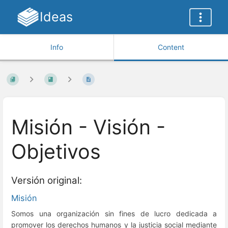
Ideas
Info
Content
Misión - Visión -
Objetivos
Versión original:
Misión
Somos una organización sin fines de lucro dedicada a
promover los derechos humanos y la justicia social mediante